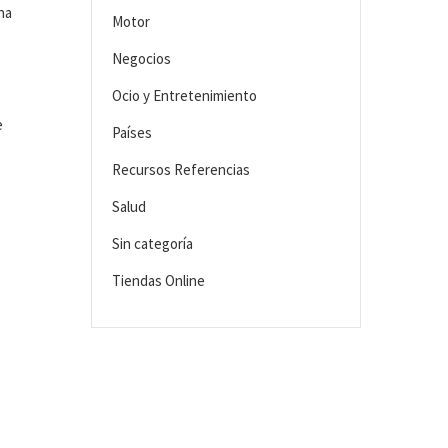
na
Motor
Negocios
Ocio y Entretenimiento
e
Países
Recursos Referencias
Salud
Sin categoría
Tiendas Online