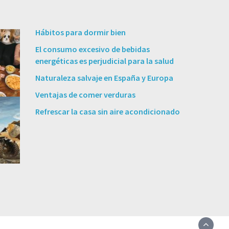
Hábitos para dormir bien
El consumo excesivo de bebidas
energéticas es perjudicial para la salud
Naturaleza salvaje en España y Europa
Ventajas de comer verduras
Refrescar la casa sin aire acondicionado