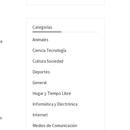
Categorías
Animales
te
Ciencia Tecnología
Cultura Sociedad
Deportes
General
Hogar y Tiempo Libre
Informática y Electrónica
Internet
ón
Medios de Comunicación