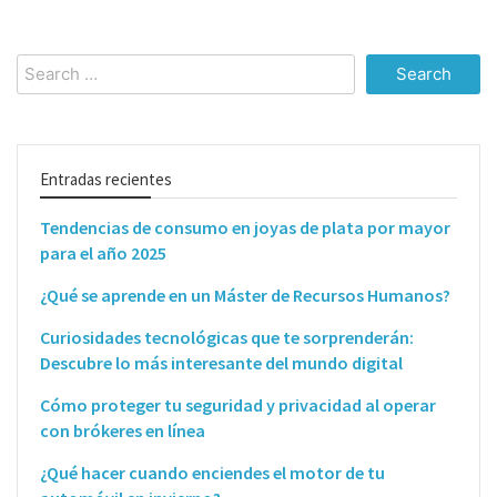
Search
for:
Entradas recientes
Tendencias de consumo en joyas de plata por mayor
para el año 2025
¿Qué se aprende en un Máster de Recursos Humanos?
Curiosidades tecnológicas que te sorprenderán:
Descubre lo más interesante del mundo digital
Cómo proteger tu seguridad y privacidad al operar
con brókeres en línea
¿Qué hacer cuando enciendes el motor de tu