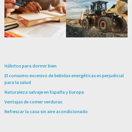
Hábitos para dormir bien
El consumo excesivo de bebidas energéticas es perjudicial
para la salud
Naturaleza salvaje en España y Europa
Ventajas de comer verduras
Refrescar la casa sin aire acondicionado