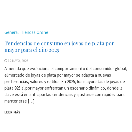
General
Tiendas Online
Tendencias de consumo en joyas de plata por
mayor para el año 2025
12 MAYO, 2025
A medida que evoluciona el comportamiento del consumidor global,
el mercado de joyas de plata por mayor se adapta a nuevas
preferencias, valores y estilos. En 2025, los mayoristas de joyas de
plata 925 al por mayor enfrentan un escenario dinámico, donde la
clave está en anticipar las tendencias y ajustarse con rapidez para
mantenerse […]
LEER MÁS