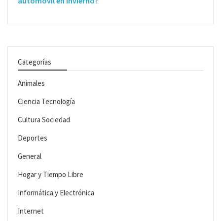
automóvil en invierno?
Categorías
Animales
Ciencia Tecnología
Cultura Sociedad
Deportes
General
Hogar y Tiempo Libre
Informática y Electrónica
Internet