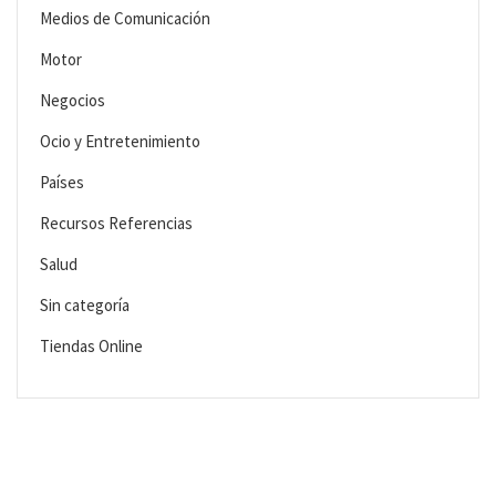
Medios de Comunicación
Motor
Negocios
Ocio y Entretenimiento
Países
Recursos Referencias
Salud
Sin categoría
Tiendas Online