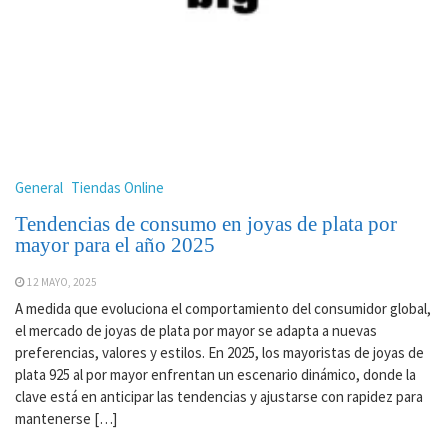
General
Tiendas Online
Tendencias de consumo en joyas de plata por
mayor para el año 2025
12 MAYO, 2025
A medida que evoluciona el comportamiento del consumidor global,
el mercado de joyas de plata por mayor se adapta a nuevas
preferencias, valores y estilos. En 2025, los mayoristas de joyas de
plata 925 al por mayor enfrentan un escenario dinámico, donde la
clave está en anticipar las tendencias y ajustarse con rapidez para
mantenerse […]