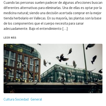
Cuando las personas suelen padecer de algunas afecciones buscan
diferentes alternativas para eliminarlas. Una de ellas es optar por la
medicina natural; siendo una decisión acertada comprar en la mejor
tienda herbolario en Vallecas. En su mayoría, las plantas son la base
de los componentes que el cuerpo necesita para sanar
adecuadamente. Bajo el entendimiento […]
LEER MÁS
Cultura Sociedad
General