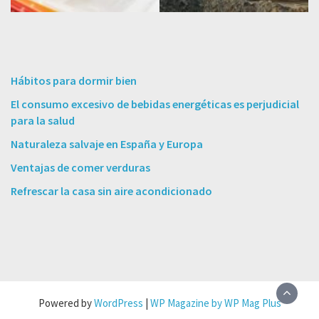
Hábitos para dormir bien
El consumo excesivo de bebidas energéticas es perjudicial
para la salud
Naturaleza salvaje en España y Europa
Ventajas de comer verduras
Refrescar la casa sin aire acondicionado
Powered by
WordPress
|
WP Magazine by WP Mag Plus