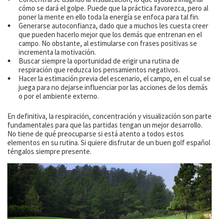
cómo se dará el golpe. Puede que la práctica favorezca, pero al
poner la mente en ello toda la energía se enfoca para tal fin.
Generarse autoconfianza, dado que a muchos les cuesta creer
que pueden hacerlo mejor que los demás que entrenan en el
campo. No obstante, al estimularse con frases positivas se
incrementa la motivación.
Buscar siempre la oportunidad de erigir una rutina de
respiración que reduzca los pensamientos negativos.
Hacer la estimación previa del escenario, el campo, en el cual se
juega para no dejarse influenciar por las acciones de los demás
o por el ambiente externo.
En definitiva, la respiración, concentración y visualización son parte
fundamentales para que las partidas tengan un mejor desarrollo.
No tiene de qué preocuparse si está atento a todos estos
elementos en su rutina. Si quiere disfrutar de un buen golf español
téngalos siempre presente.