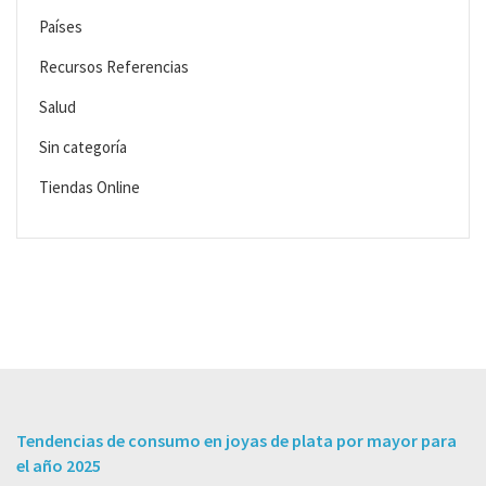
Países
Recursos Referencias
Salud
Sin categoría
Tiendas Online
Tendencias de consumo en joyas de plata por mayor para
el año 2025