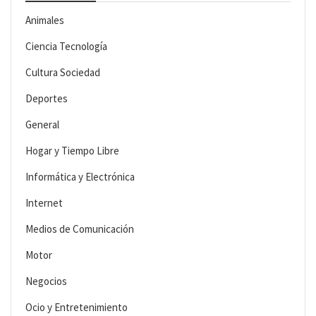
Animales
Ciencia Tecnología
Cultura Sociedad
Deportes
General
Hogar y Tiempo Libre
Informática y Electrónica
Internet
Medios de Comunicación
Motor
Negocios
Ocio y Entretenimiento