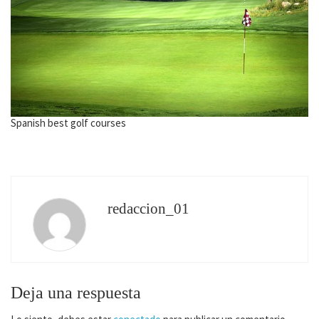
Spanish best golf courses
redaccion_01
Deja una respuesta