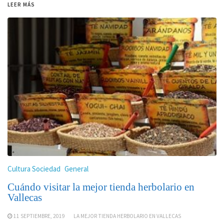
LEER MÁS
Cultura Sociedad
General
Cuándo visitar la mejor tienda herbolario en
Vallecas
11 SEPTIEMBRE, 2019
LA MEJOR TIENDA HERBOLARIO EN VALLECAS