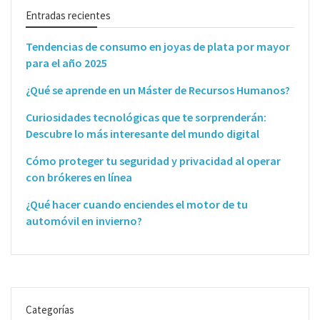
Entradas recientes
Tendencias de consumo en joyas de plata por mayor
para el año 2025
¿Qué se aprende en un Máster de Recursos Humanos?
Curiosidades tecnológicas que te sorprenderán:
Descubre lo más interesante del mundo digital
Cómo proteger tu seguridad y privacidad al operar
con brókeres en línea
¿Qué hacer cuando enciendes el motor de tu
automóvil en invierno?
Categorías