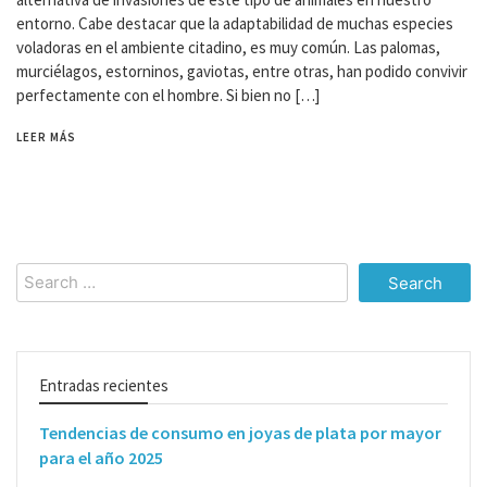
entorno. Cabe destacar que la adaptabilidad de muchas especies
voladoras en el ambiente citadino, es muy común. Las palomas,
murciélagos, estorninos, gaviotas, entre otras, han podido convivir
perfectamente con el hombre. Si bien no […]
LEER MÁS
Search
for:
Entradas recientes
Tendencias de consumo en joyas de plata por mayor
para el año 2025