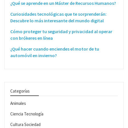
¿Qué se aprende en un Máster de Recursos Humanos?
Curiosidades tecnológicas que te sorprenderán:
Descubre lo más interesante del mundo digital
Cómo proteger tu seguridad y privacidad al operar
con brókeres en línea
¿Qué hacer cuando enciendes el motor de tu
automóvil en invierno?
Categorías
Animales
Ciencia Tecnología
Cultura Sociedad