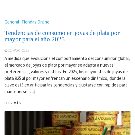
General
Tiendas Online
Tendencias de consumo en joyas de plata por
mayor para el año 2025
12 MAYO, 2025
A medida que evoluciona el comportamiento del consumidor global,
el mercado de joyas de plata por mayor se adapta a nuevas
preferencias, valores y estilos. En 2025, los mayoristas de joyas de
plata 925 al por mayor enfrentan un escenario dinámico, donde la
clave está en anticipar las tendencias y ajustarse con rapidez para
mantenerse […]
LEER MÁS