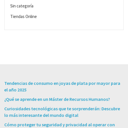
Sin categoría
Tiendas Online
Tendencias de consumo en joyas de plata por mayor para
el año 2025
¿Qué se aprende en un Máster de Recursos Humanos?
Curiosidades tecnológicas que te sorprenderán: Descubre
lo más interesante del mundo digital
Cómo proteger tu seguridad y privacidad al operar con