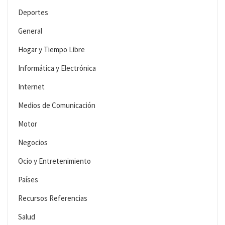
Deportes
General
Hogar y Tiempo Libre
Informática y Electrónica
Internet
Medios de Comunicación
Motor
Negocios
Ocio y Entretenimiento
Países
Recursos Referencias
Salud