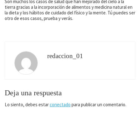
Son muchos los casos de salud que han mejorado del cielo a la
tierra gracias a la incorporación de alimentos y medicina natural en
la dieta y los hábitos de cuidado del físico y la mente. Tú puedes ser
otro de esos casos, prueba y verás.
redaccion_01
Deja una respuesta
Lo siento, debes estar
conectado
para publicar un comentario.