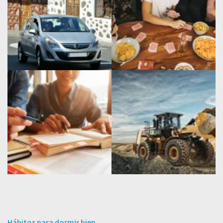
Hábitos para dormir bien