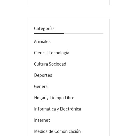
Categorías
Animales
Ciencia Tecnología
Cultura Sociedad
Deportes
General
Hogar y Tiempo Libre
Informática y Electrónica
Internet
Medios de Comunicación