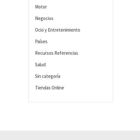
Motor
Negocios
Ocio y Entretenimiento
Países
Recursos Referencias
Salud
Sin categoría
Tiendas Online