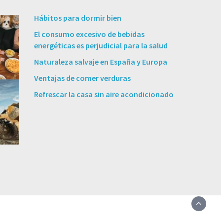
Hábitos para dormir bien
El consumo excesivo de bebidas
energéticas es perjudicial para la salud
Naturaleza salvaje en España y Europa
Ventajas de comer verduras
Refrescar la casa sin aire acondicionado